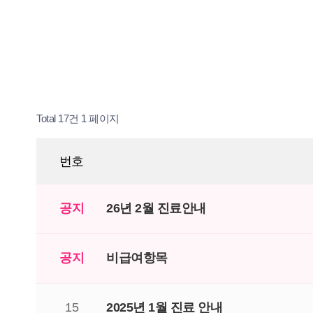
Total 17건
1 페이지
번호
공지
26년 2월 진료안내
공지
비급여항목
15
2025년 1월 진료 안내