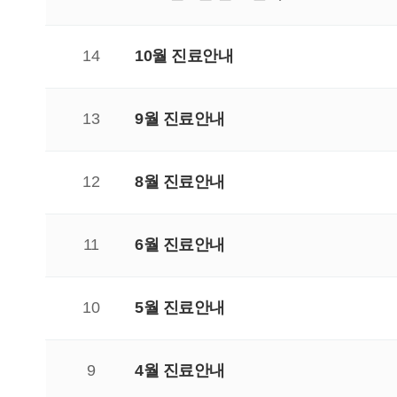
14
10월 진료안내
13
9월 진료안내
12
8월 진료안내
11
6월 진료안내
10
5월 진료안내
9
4월 진료안내