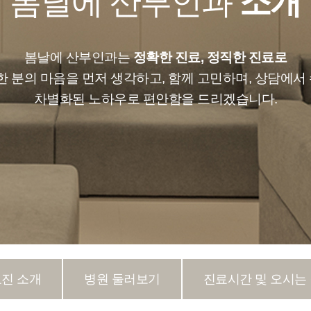
봄날에 산부인과
소개
봄날에 산부인과는
정확한 진료, 정직한 진료로
 한 분의 마음을 먼저 생각하고, 함께 고민하며, 상담에서
차별화된 노하우로 편안함을 드리겠습니다.
진 소개
병원 둘러보기
진료시간 및 오시는