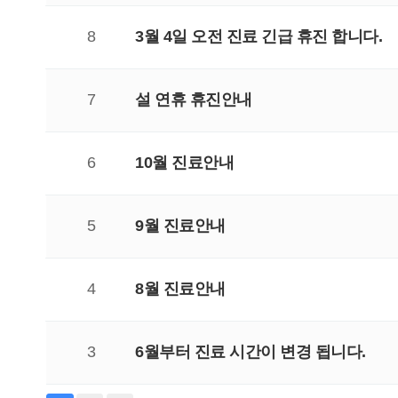
8
3월 4일 오전 진료 긴급 휴진 합니다.
7
설 연휴 휴진안내
6
10월 진료안내
5
9월 진료안내
4
8월 진료안내
3
6월부터 진료 시간이 변경 됩니다.