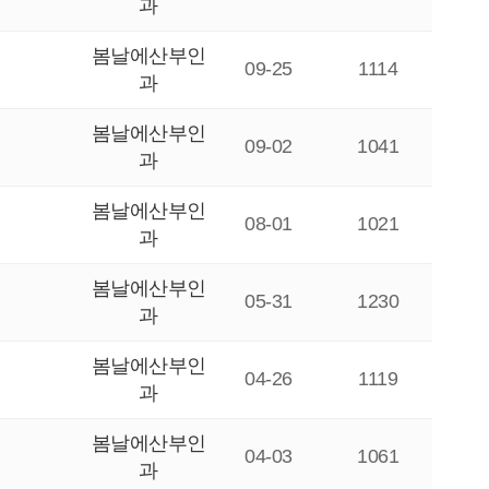
과
봄날에산부인
09-25
1114
과
봄날에산부인
09-02
1041
과
봄날에산부인
08-01
1021
과
봄날에산부인
05-31
1230
과
봄날에산부인
04-26
1119
과
봄날에산부인
04-03
1061
과