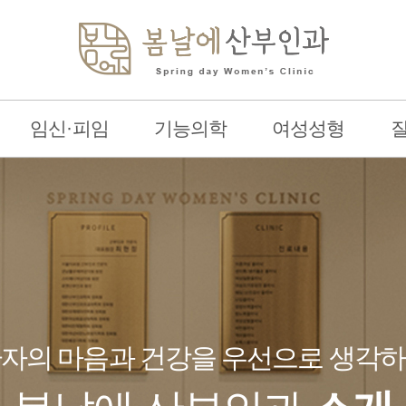
임신·피임
기능의학
여성성형
자의 마음과 건강을 우선으로 생각