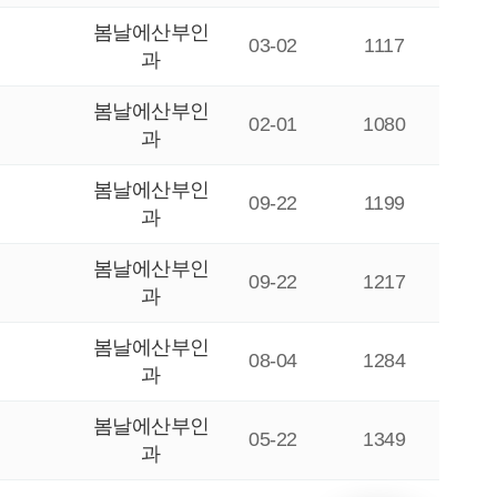
봄날에산부인
03-02
1117
과
봄날에산부인
02-01
1080
과
봄날에산부인
09-22
1199
과
봄날에산부인
09-22
1217
과
봄날에산부인
08-04
1284
과
봄날에산부인
05-22
1349
과