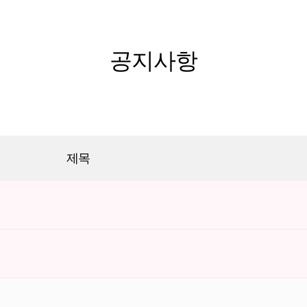
공지사항
제목